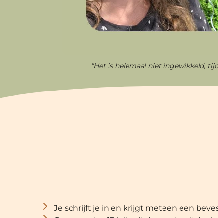
"Het is helemaal niet ingewikkeld, tij
Je schrijft je in en krijgt meteen een beve